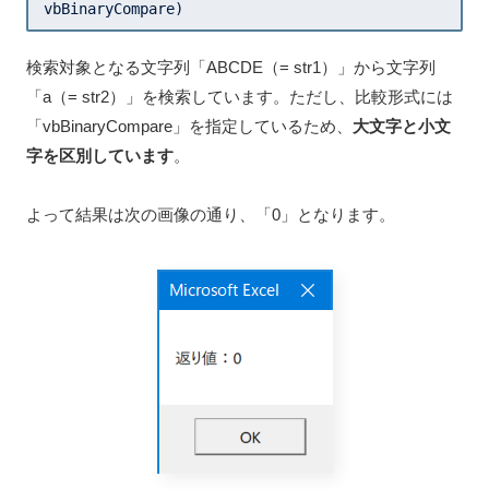
vbBinaryCompare)
検索対象となる文字列「ABCDE（= str1）」から文字列
「a（= str2）」を検索しています。ただし、比較形式には
「vbBinaryCompare」を指定しているため、
大文字と小文
字を区別しています
。
よって結果は次の画像の通り、「0」となります。