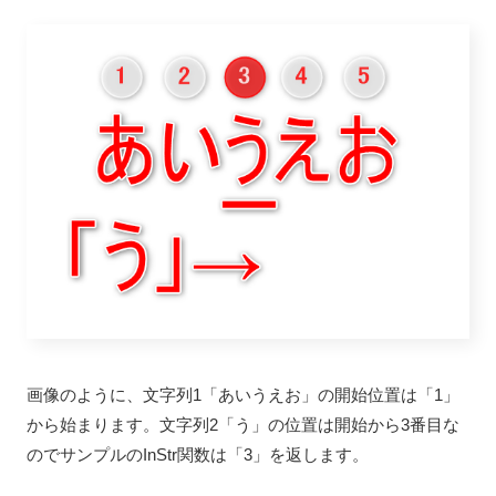
画像のように、文字列1「あいうえお」の開始位置は「1」
から始まります。文字列2「う」の位置は開始から3番目な
のでサンプルのInStr関数は「3」を返します。