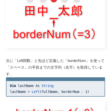
次に「Left関数」と先ほど定義した「borderNum」を使って
「スペース」の手前までの文字列（名字）を取得していま
す。
Dim
 lastName As 
String
lastName = 
Left
(fullName, borderNum - 
1
)