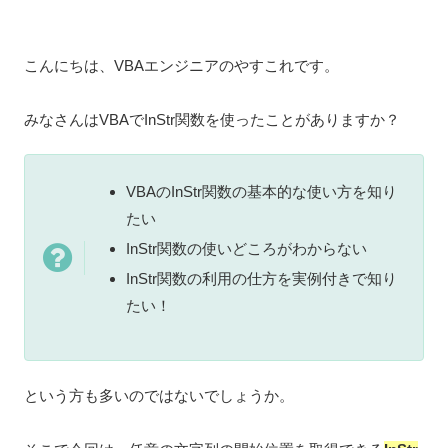
こんにちは、VBAエンジニアのやすこれです。
みなさんはVBAでInStr関数を使ったことがありますか？
VBAのInStr関数の基本的な使い方を知り
たい
InStr関数の使いどころがわからない
InStr関数の利用の仕方を実例付きで知り
たい！
という方も多いのではないでしょうか。