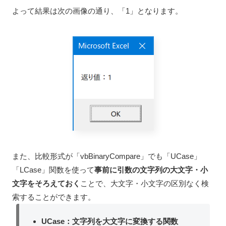
よって結果は次の画像の通り、「1」となります。
また、比較形式が「vbBinaryCompare」でも「UCase」
「LCase」関数を使って
事前に引数の文字列の大文字・小
文字をそろえておく
ことで、大文字・小文字の区別なく検
索することができます。
UCase：文字列を大文字に変換する関数