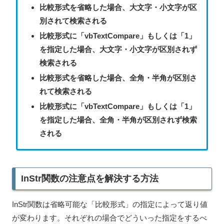
比較形式を省略した場合、大文字・小文字が区
別されて検索される
比較形式に「vbTextCompare」もしくは「1」
を指定した場合、大文字・小文字が区別されず
検索される
比較形式を省略した場合、全角・半角が区別さ
れて検索される
比較形式に「vbTextCompare」もしくは「1」
を指定した場合、全角・半角が区別されず検索
される
InStr関数の注意点を解決する方法
InStr関数は省略可能な「比較形式」の指定によって返り値
が変わります。それぞれの場合でどういった指定をするべ