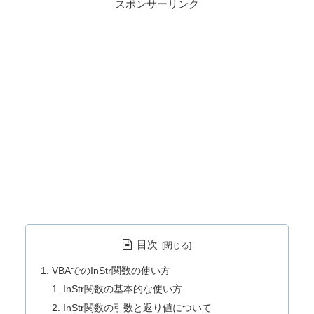
スポンサーリンク
目次
VBAでのInStr関数の使い方
InStr関数の基本的な使い方
InStr関数の引数と返り値について