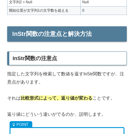
文字列2 = Null
Null
開始位置が文字列1の文字数を超える
0
InStr関数の注意点と解決方法
InStr関数の注意点
指定した文字列を検索して数値を返すInStr関数ですが、注
意点があります。
それは
比較形式によって、返り値が変わる
ことです。
返り値にどういう違いがでるのか、説明します。