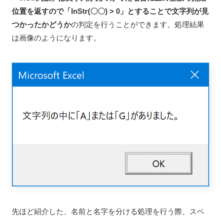
位置を返すので「InStr(〇〇) > 0」とすることで文字列が見
つかったかどうか
の判定を行うことができます。処理結果
は画像のようになります。
先ほど紹介した、名前と名字を分ける処理を行う際、スペ