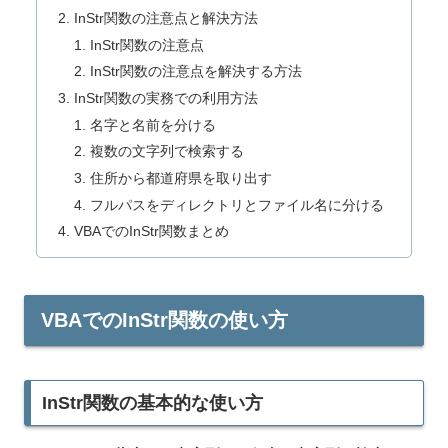
InStr関数の注意点と解決方法
InStr関数の注意点
InStr関数の注意点を解決する方法
InStr関数の実務での利用方法
名字と名前を分ける
複数の文字列で検索する
住所から都道府県を取り出す
フルパスをディレクトリとファイル名に分ける
VBAでのInStr関数まとめ
VBAでのInStr関数の使い方
InStr関数の基本的な使い方