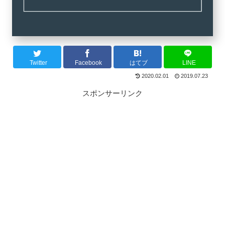
Twitter
Facebook
はてブ
LINE
2020.02.01
2019.07.23
スポンサーリンク