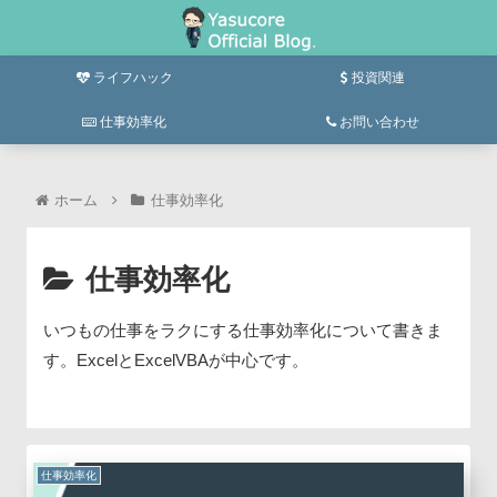
ライフハック
投資関連
仕事効率化
お問い合わせ
ホーム
仕事効率化
仕事効率化
いつもの仕事をラクにする仕事効率化について書きま
す。ExcelとExcelVBAが中心です。
仕事効率化