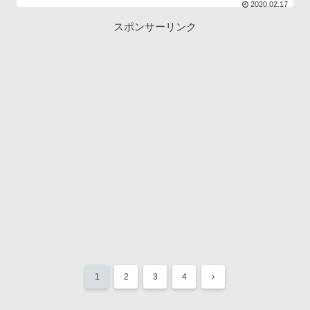
2020.02.17
スポンサーリンク
1
2
3
4