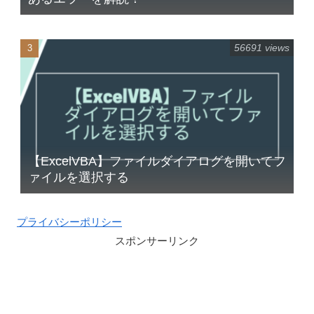
56691 views
【ExcelVBA】ファイルダイアログを開いてフ
ァイルを選択する
プライバシーポリシー
スポンサーリンク