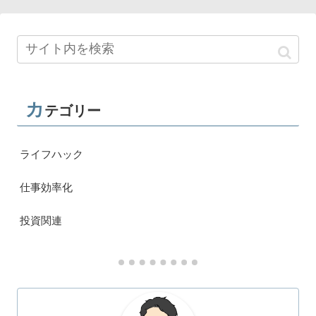
カ
テゴリー
ライフハック
仕事効率化
投資関連