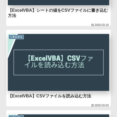
【ExcelVBA】シートの値をCSVファイルに書き込む
方法
2020.03.10
仕事効率化
【ExcelVBA】CSVファイルを読み込む方法
2020.03.03