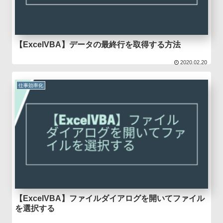
【ExcelVBA】データの最終行を取得する方法
2020.02.20
仕事効率化
【ExcelVBA】ファイルダイアログを開いてファイル
を選択する