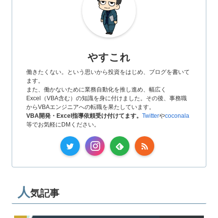
やすこれ
働きたくない。という思いから投資をはじめ、ブログを書いて
ます。
また、働かないために業務自動化を推し進め、幅広く
Excel（VBA含む）の知識を身に付けました。その後、事務職
からVBAエンジニアへの転職を果たしています。
VBA開発・Excel指導依頼受け付けてます。
Twitter
や
coconala
等でお気軽にDMください。
人
気記事