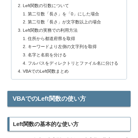
Left関数の引数について
第二引数「長さ」を「0」にした場合
第二引数「長さ」が文字数以上の場合
Left関数の実務での利用方法
住所から都道府県を取得
キーワードより左側の文字列を取得
名字と名前を分ける
フルパスをディレクトリとファイル名に分ける
VBAでのLeft関数まとめ
VBAでのLeft関数の使い方
Left関数の基本的な使い方