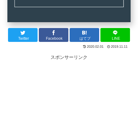
Twitter
Facebook
はてブ
LINE
2020.02.01
2019.11.11
スポンサーリンク