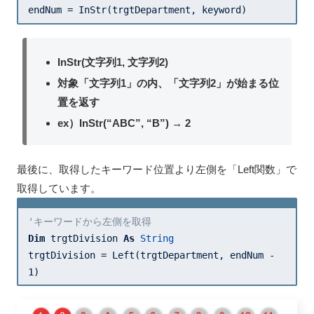
endNum = InStr(trgtDepartment, keyword)
InStr(文字列1, 文字列2)
対象「文字列1」の内、「文字列2」が始まる位
置を返す
ex）InStr(“ABC”, “B”) → 2
最後に、取得したキーワード位置より左側を「Left関数」で
取得しています。
'キーワードから左側を取得
Dim
 trgtDivision 
As
String
trgtDivision = Left(trgtDepartment, endNum - 
1
)