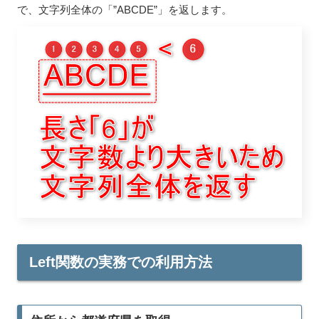
で、文字列全体の「”ABCDE”」を返します。
Left関数の実務での利用方法