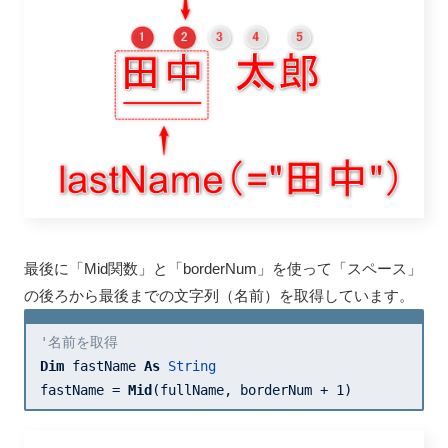
最後に「Mid関数」と「borderNum」を使って「スペース」
の後ろから最後までの文字列（名前）を取得しています。
'名前を取得
Dim
 fastName 
As
String
fastName = 
Mid
(fullName, borderNum + 
1
)