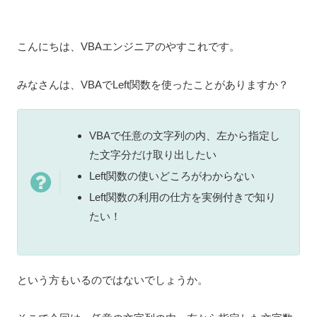
こんにちは、VBAエンジニアのやすこれです。
みなさんは、VBAでLeft関数を使ったことがありますか？
VBAで任意の文字列の内、左から指定し
た文字分だけ取り出したい
Left関数の使いどころがわからない
Left関数の利用の仕方を実例付きで知り
たい！
という方もいるのではないでしょうか。