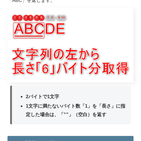
「ABC」を返します。
2バイトで1文字
1文字に満たないバイト数「1」を「長さ」に指
定した場合は、「””」（空白）を返す