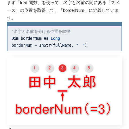
まず「InStr関数」を使って、名字と名前の間にある「スペ
ース」の位置を取得して、「borderNum」に定義していま
す。
'名字と名前を分ける位置を取得
Dim
 borderNum 
As
Long
borderNum = InStr(fullName, 
"　"
)