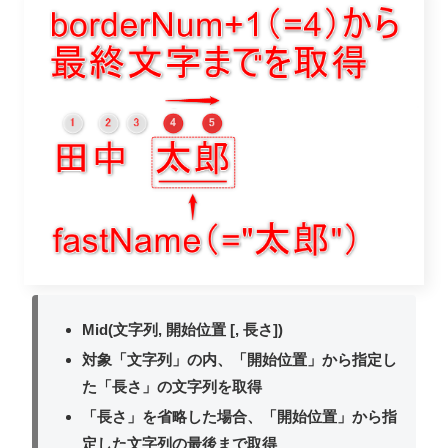
Mid(文字列, 開始位置 [, 長さ])
対象「文字列」の内、「開始位置」から指定し
た「長さ」の文字列を取得
「長さ」を省略した場合、「開始位置」から指
定した文字列の最後まで取得