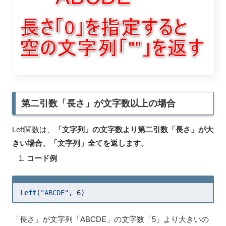
第二引数「長さ」が文字数以上の場合
Left関数は、
「文字列」の文字数より第二引数「長さ」が大
きい場合、「文字列」全てを返します。
コード例
Left
(
"ABCDE"
, 
6
)
「長さ」が文字列「ABCDE」の文字数「5」より大きいの