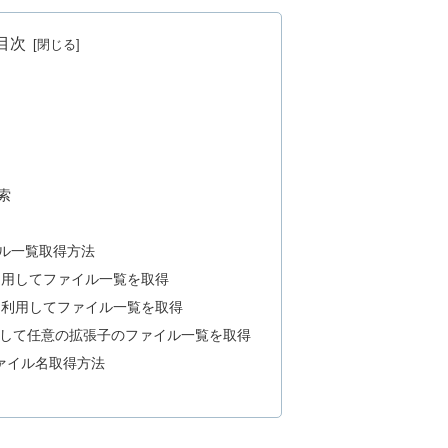
目次
て
索
イル一覧取得方法
利用してファイル一覧を取得
を利用してファイル一覧を取得
を利用して任意の拡張子のファイル一覧を取得
ったファイル名取得方法