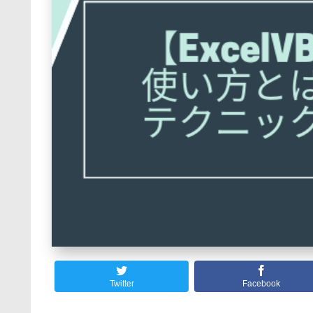
Twitter
Facebook