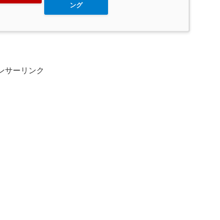
ング
ンサーリンク