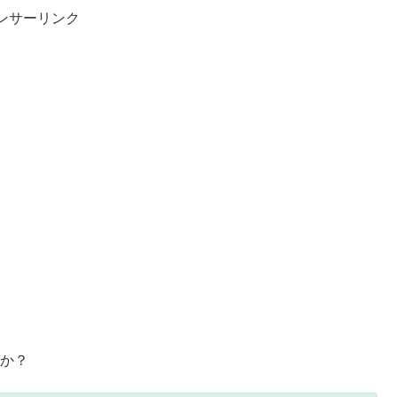
ンサーリンク
すか？