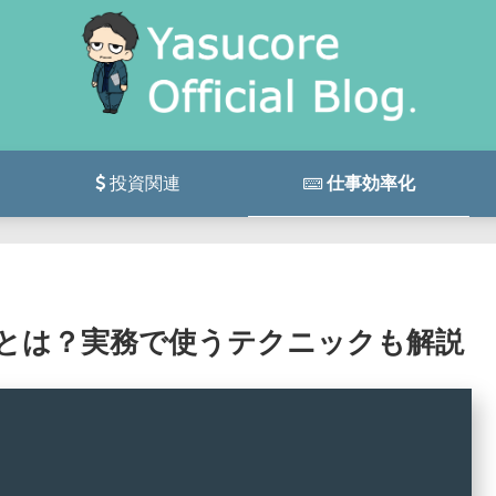
投資関連
仕事効率化
使い方とは？実務で使うテクニックも解説