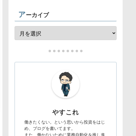
ア
ーカイブ
やすこれ
働きたくない。という思いから投資をはじ
め、ブログを書いてます。
また、働かないために業務自動化を推し進