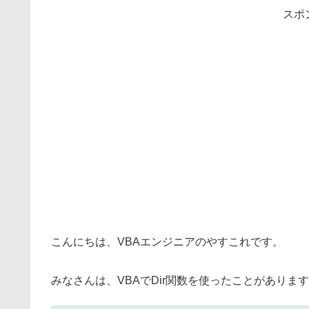
スポ
こんにちは、VBAエンジニアのやすこれです。
みなさんは、VBAでDir関数を使ったことがありま