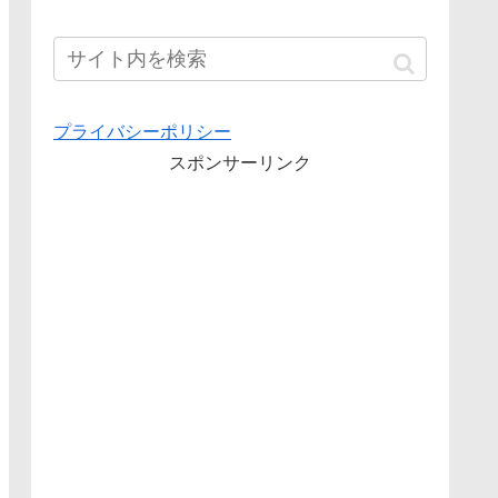
プライバシーポリシー
スポンサーリンク