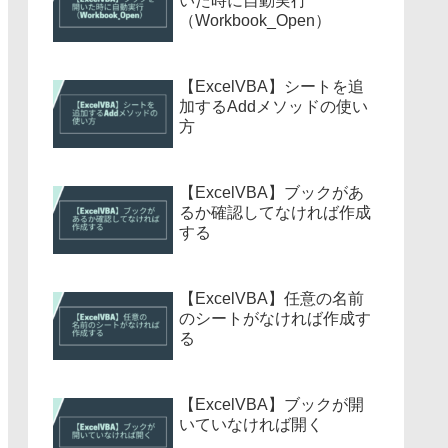
いた時に自動実行
（Workbook_Open）
【ExcelVBA】シートを追
加するAddメソッドの使い
方
【ExcelVBA】ブックがあ
るか確認してなければ作成
する
【ExcelVBA】任意の名前
のシートがなければ作成す
る
【ExcelVBA】ブックが開
いていなければ開く