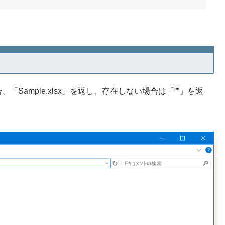
る場合、「Sample.xlsx」を返し、存在しない場合は「””」を返