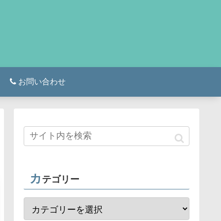
お問い合わせ
カ
テゴリー